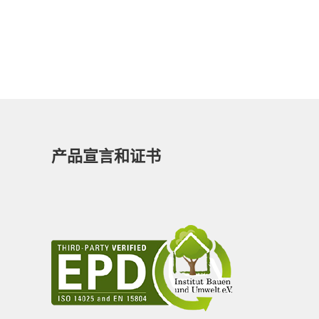
产品宣言和证书