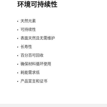
环境可持续性
天然元素
可持续性
表面天然且无需维护
长寿性
百分百可回收
确保材料循环使用
耗能需求低
产品宣言和证书