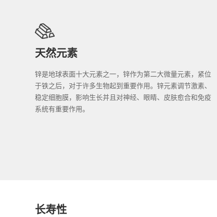
天然元素
锌是地球表面十大元素之一，锌作为第二大微量元素，紧位
于铁之后，对于许多生物起到重要作用。锌元素调节激素、
稳定细胞膜，影响生长并且对神经、眼睛、皮肤愈合和免疫
系统有重要作用。
长寿性