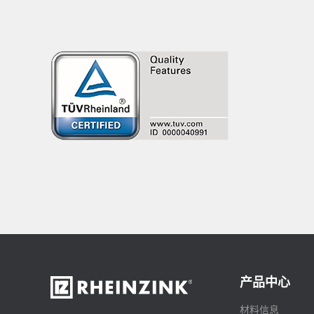
产品中心
材料信息