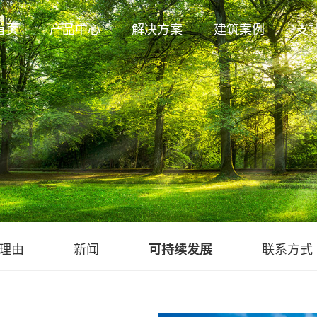
首页
产品中心
解决方案
建筑案例
支
理由
新闻
可持续发展
联系方式