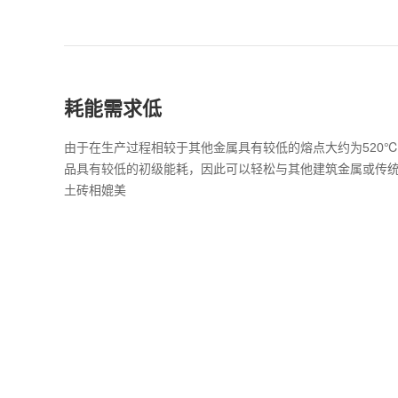
耗能需求低
由于在生产过程相较于其他金属具有较低的熔点大约为520
品具有较低的初级能耗，因此可以轻松与其他建筑金属或传
土砖相媲美