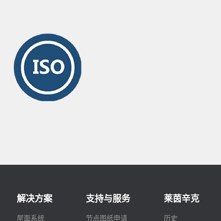
解决方案
支持与服务
莱茵辛克
屋面系统
节点图纸申请
历史