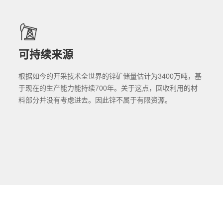
可持续来源
根据如今的开采技术全世界的锌矿储量估计为3400万吨，基
于现在的生产能力能持续700年。关于这点，回收利用的材
料部分并没有考虑进去。因此锌不属于有限资源。