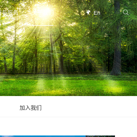
持与服务
关于我们
En
加入我们