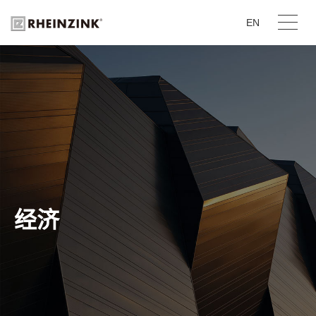
EN
经济